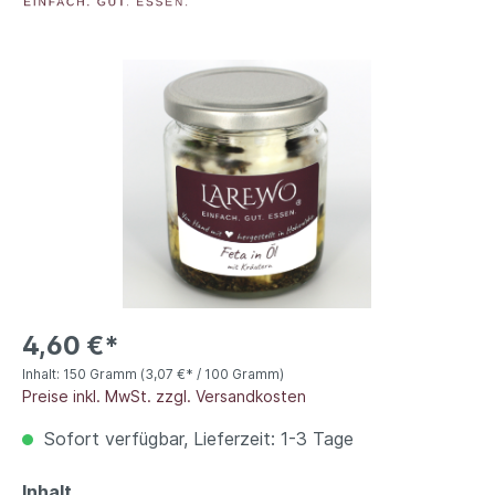
4,60 €*
Inhalt:
150 Gramm
(3,07 €* / 100 Gramm)
Preise inkl. MwSt. zzgl. Versandkosten
Sofort verfügbar, Lieferzeit: 1-3 Tage
Inhalt