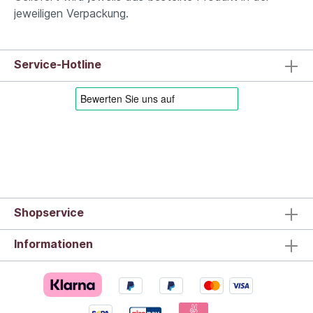
jeweiligen Verpackung.
Service-Hotline
Shopservice
Informationen