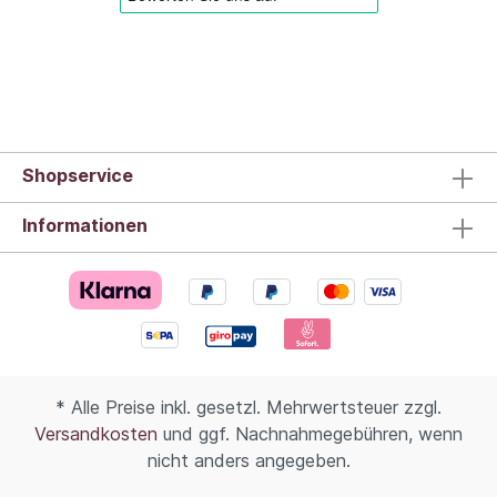
Shopservice
Informationen
* Alle Preise inkl. gesetzl. Mehrwertsteuer zzgl.
Versandkosten
und ggf. Nachnahmegebühren, wenn
nicht anders angegeben.