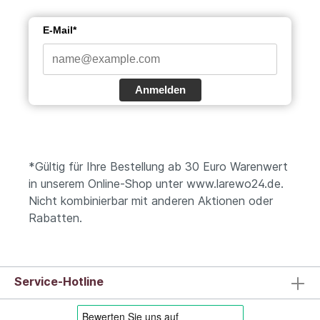
E-Mail*
Anmelden
*Gültig für Ihre Bestellung ab 30 Euro Warenwert
in unserem Online-Shop unter www.larewo24.de.
Nicht kombinierbar mit anderen Aktionen oder
Rabatten.
Service-Hotline