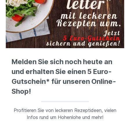
Melden Sie sich noch heute an
und erhalten Sie einen 5 Euro-
Gutschein* für unseren Online-
Shop!
Profitieren Sie von leckeren Rezeptideen, vielen
Infos rund um Hohenlohe und mehr!