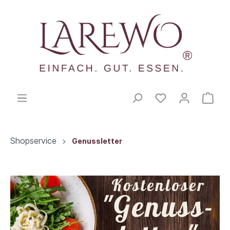
Shopservice
Genussletter