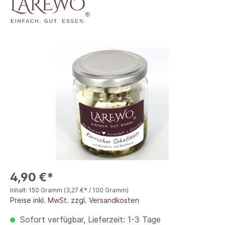
4,90 €*
Inhalt:
150 Gramm
(3,27 €* / 100 Gramm)
Preise inkl. MwSt. zzgl. Versandkosten
Sofort verfügbar, Lieferzeit: 1-3 Tage