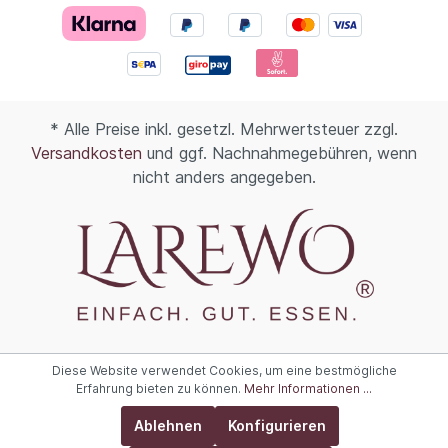
* Alle Preise inkl. gesetzl. Mehrwertsteuer zzgl.
Versandkosten
und ggf. Nachnahmegebühren, wenn
nicht anders angegeben.
Diese Website verwendet Cookies, um eine bestmögliche
Erfahrung bieten zu können.
Mehr Informationen ...
Ablehnen
Konfigurieren