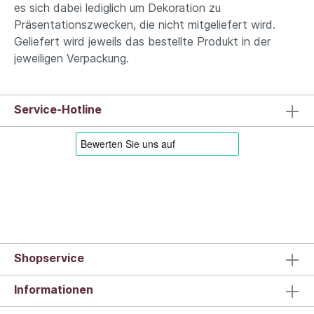
es sich dabei lediglich um Dekoration zu
Präsentationszwecken, die nicht mitgeliefert wird.
Geliefert wird jeweils das bestellte Produkt in der
jeweiligen Verpackung.
Service-Hotline
Shopservice
Informationen