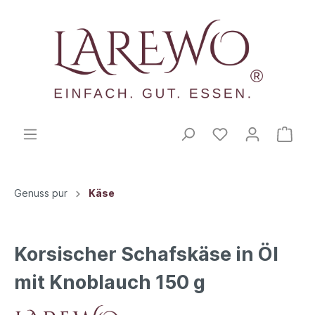
Genuss pur
Käse
Korsischer Schafskäse in Öl
mit Knoblauch 150 g