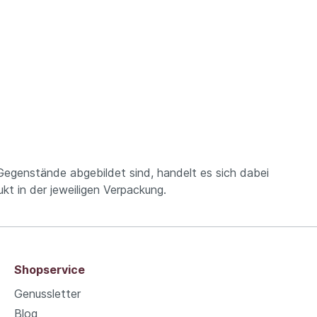
Gegenstände abgebildet sind, handelt es sich dabei
ukt in der jeweiligen Verpackung.
Shopservice
Genussletter
Blog