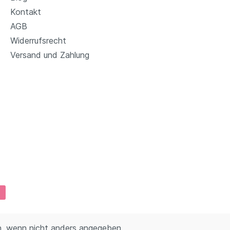
Kontakt
AGB
Widerrufsrecht
Versand und Zahlung
 wenn nicht anders angegeben.