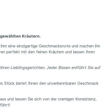
usgewählten Kräutern.
en ihm eine einzigartige Geschmacksnote und machen ihn
en perfekt mit den feinen Kräutern und lassen Ihren
Ihren Lieblingsgerichten. Jeder Bissen entführt Sie auf
des Stück bietet Ihnen den unverkennbaren Geschmack
aus und lassen Sie sich von der cremigen Konsistenz,
führt!