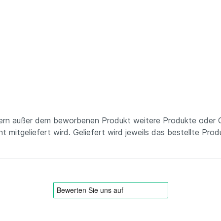
ofern außer dem beworbenen Produkt weitere Produkte oder 
 mitgeliefert wird. Geliefert wird jeweils das bestellte Prod